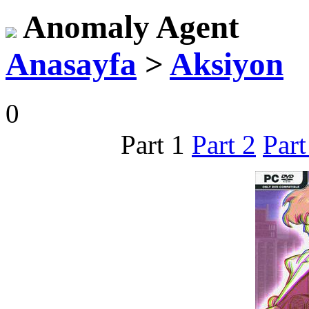
Anomaly Agent
Anasayfa
>
Aksiyon
0
Part 1
Part 2
Part