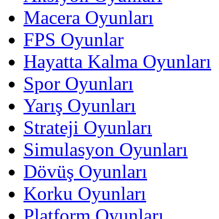
Macera Oyunları
FPS Oyunlar
Hayatta Kalma Oyunları
Spor Oyunları
Yarış Oyunları
Strateji Oyunları
Simulasyon Oyunları
Dövüş Oyunları
Korku Oyunları
Platform Oyunları