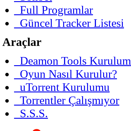
Full Programlar
Güncel Tracker Listesi
Araçlar
Deamon Tools Kurulum
Oyun Nasıl Kurulur?
uTorrent Kurulumu
Torrentler Çalışmıyor
S.S.S.