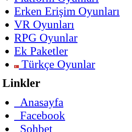
Erken Erişim Oyunları
VR Oyunları
RPG Oyunlar
Ek Paketler
Türkçe Oyunlar
Linkler
Anasayfa
Facebook
Sohbet