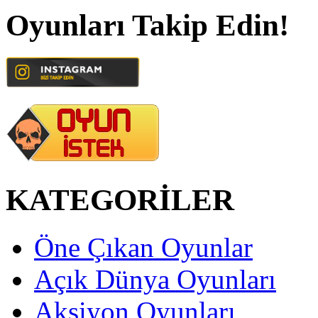
Oyunları Takip Edin!
KATEGORİLER
Öne Çıkan Oyunlar
Açık Dünya Oyunları
Aksiyon Oyunları