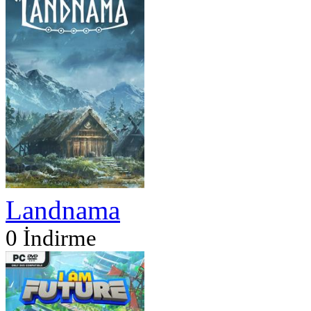
Landnama
0 İndirme