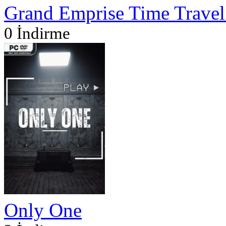
Grand Emprise Time Travel
0 İndirme
Only One