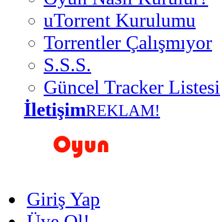
uTorrent Kurulumu
Torrentler Çalışmıyor
S.S.S.
Güncel Tracker Listesi
İletişim
REKLAM!
Giriş Yap
Üye Ol!