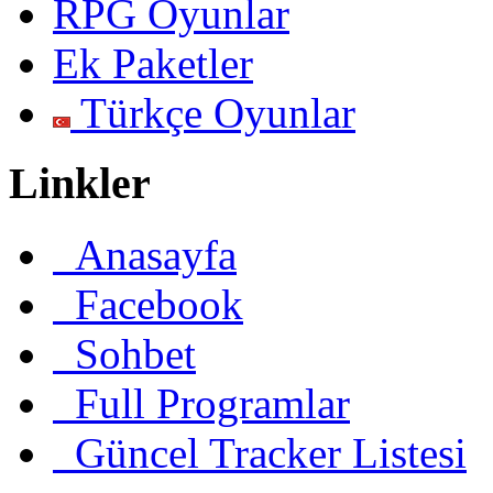
RPG Oyunlar
Ek Paketler
Türkçe Oyunlar
Linkler
Anasayfa
Facebook
Sohbet
Full Programlar
Güncel Tracker Listesi