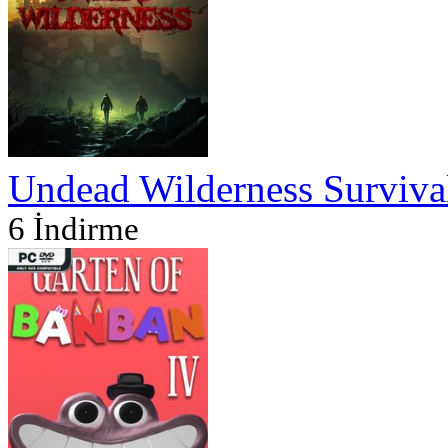
Undead Wilderness Surviva
6 İndirme