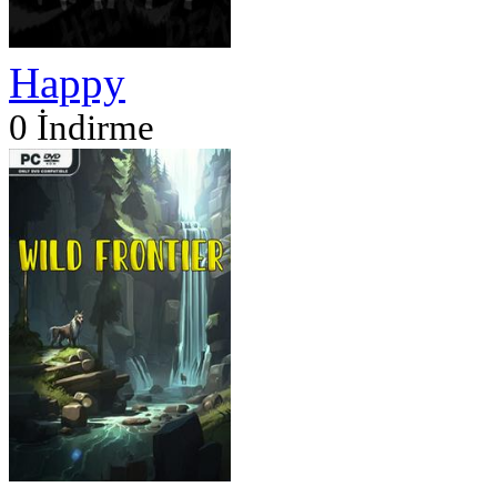
Happy
0 İndirme