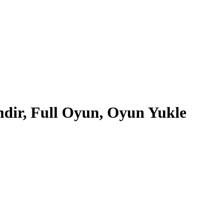
ndir, Full Oyun, Oyun Yukle