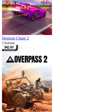
Horizon Chase 2
3 İndirme