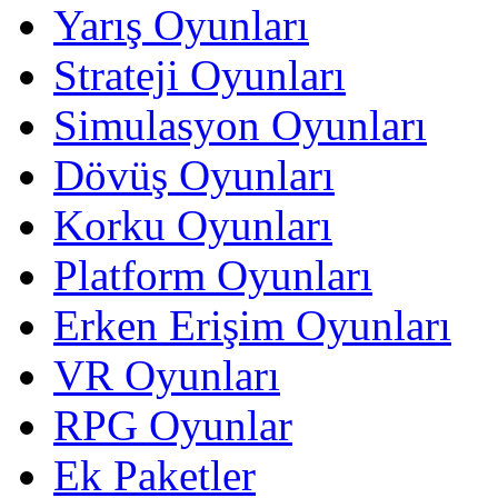
Yarış Oyunları
Strateji Oyunları
Simulasyon Oyunları
Dövüş Oyunları
Korku Oyunları
Platform Oyunları
Erken Erişim Oyunları
VR Oyunları
RPG Oyunlar
Ek Paketler