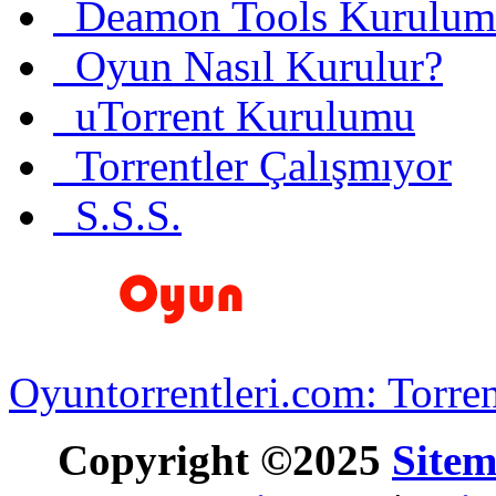
Deamon Tools Kurulum
Oyun Nasıl Kurulur?
uTorrent Kurulumu
Torrentler Çalışmıyor
S.S.S.
Oyuntorrentleri.com: Torren
Copyright ©2025
Site