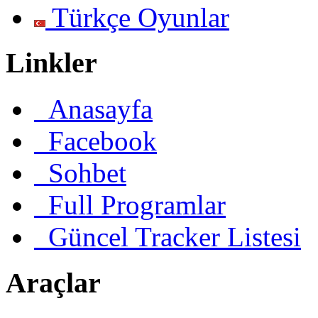
Türkçe Oyunlar
Linkler
Anasayfa
Facebook
Sohbet
Full Programlar
Güncel Tracker Listesi
Araçlar