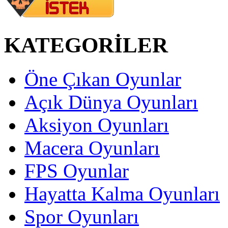
KATEGORİLER
Öne Çıkan Oyunlar
Açık Dünya Oyunları
Aksiyon Oyunları
Macera Oyunları
FPS Oyunlar
Hayatta Kalma Oyunları
Spor Oyunları