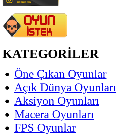
KATEGORİLER
Öne Çıkan Oyunlar
Açık Dünya Oyunları
Aksiyon Oyunları
Macera Oyunları
FPS Oyunlar