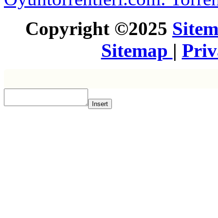
Copyright ©2025
Site
Sitemap
|
Pri
Insert