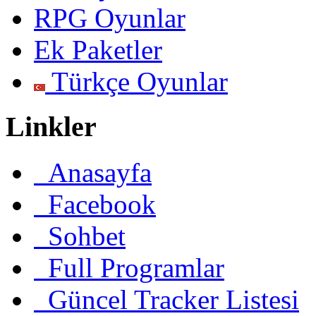
RPG Oyunlar
Ek Paketler
Türkçe Oyunlar
Linkler
Anasayfa
Facebook
Sohbet
Full Programlar
Güncel Tracker Listesi