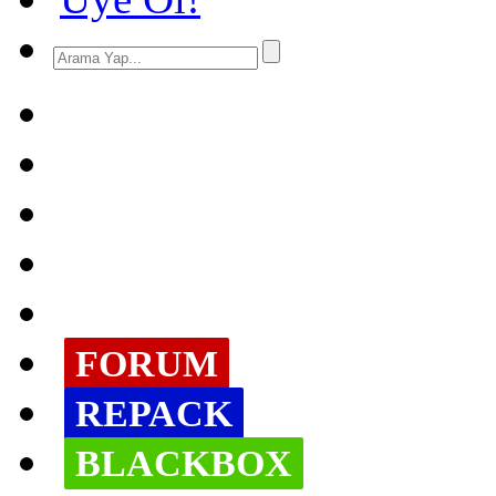
FORUM
REPACK
BLACKBOX