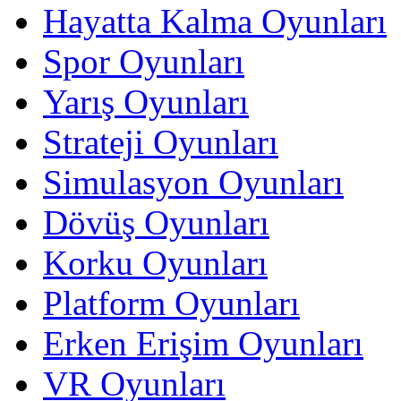
Hayatta Kalma Oyunları
Spor Oyunları
Yarış Oyunları
Strateji Oyunları
Simulasyon Oyunları
Dövüş Oyunları
Korku Oyunları
Platform Oyunları
Erken Erişim Oyunları
VR Oyunları