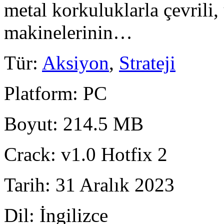
metal korkuluklarla çevrili,
makinelerinin…
Tür
:
Aksiyon
,
Strateji
Platform
: PC
Boyut
: 214.5 MB
Crack
: v1.0 Hotfix 2
Tarih
: 31 Aralık 2023
Dil
: İngilizce