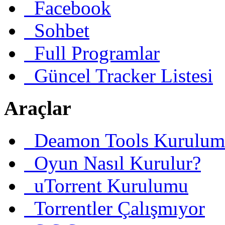
Facebook
Sohbet
Full Programlar
Güncel Tracker Listesi
Araçlar
Deamon Tools Kurulum
Oyun Nasıl Kurulur?
uTorrent Kurulumu
Torrentler Çalışmıyor