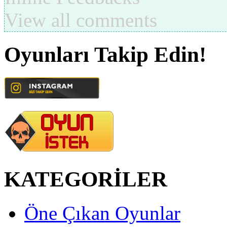
View all comments
Oyunları Takip Edin!
KATEGORİLER
Öne Çıkan Oyunlar