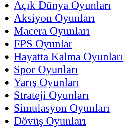
Açık Dünya Oyunları
Aksiyon Oyunları
Macera Oyunları
FPS Oyunlar
Hayatta Kalma Oyunları
Spor Oyunları
Yarış Oyunları
Strateji Oyunları
Simulasyon Oyunları
Dövüş Oyunları