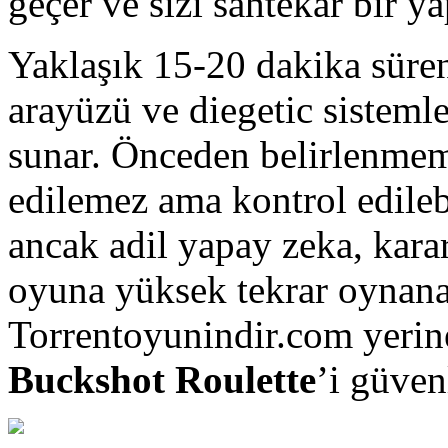
geçer ve sizi sahtekar bir yap
Yaklaşık 15-20 dakika süre
arayüzü ve diegetic sistemle
sunar. Önceden belirlenmem
edilemez ama kontrol edilebi
ancak adil yapay zeka, kara
oyuna yüksek tekrar oynanab
Torrentoyunindir.com yerin
Buckshot Roulette
’i güven