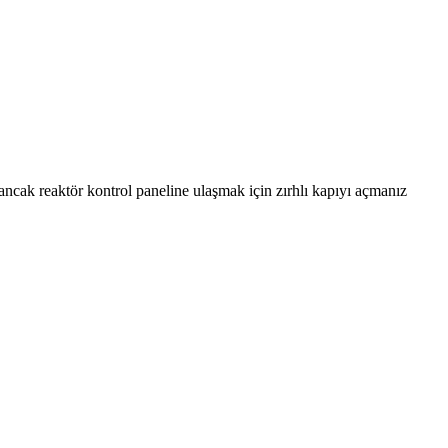
ancak reaktör kontrol paneline ulaşmak için zırhlı kapıyı açmanız