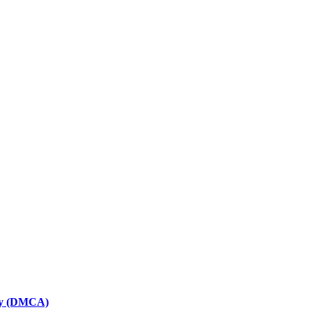
icy (DMCA)