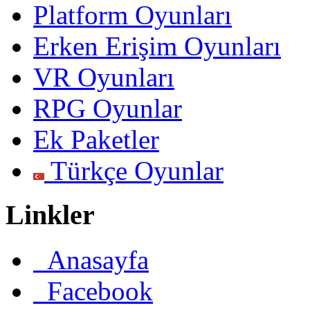
Platform Oyunları
Erken Erişim Oyunları
VR Oyunları
RPG Oyunlar
Ek Paketler
Türkçe Oyunlar
Linkler
Anasayfa
Facebook