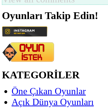
Oyunları Takip Edin!
KATEGORİLER
Öne Çıkan Oyunlar
Açık Dünya Oyunları