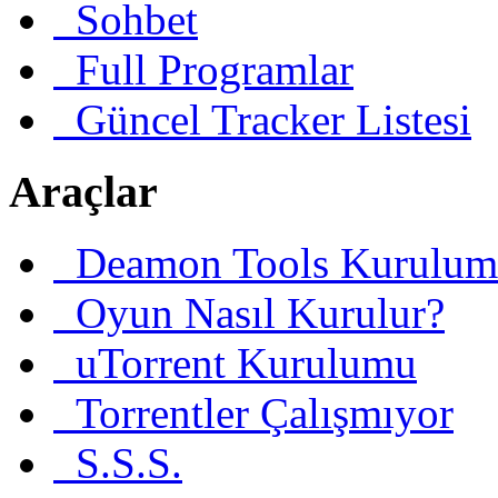
Sohbet
Full Programlar
Güncel Tracker Listesi
Araçlar
Deamon Tools Kurulum
Oyun Nasıl Kurulur?
uTorrent Kurulumu
Torrentler Çalışmıyor
S.S.S.