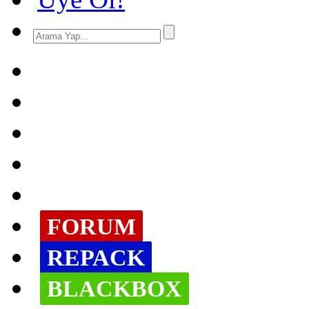
FORUM
REPACK
BLACKBOX