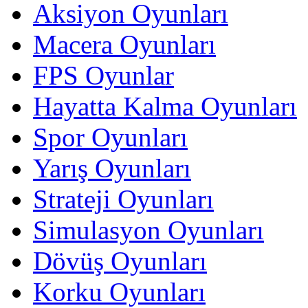
Aksiyon Oyunları
Macera Oyunları
FPS Oyunlar
Hayatta Kalma Oyunları
Spor Oyunları
Yarış Oyunları
Strateji Oyunları
Simulasyon Oyunları
Dövüş Oyunları
Korku Oyunları