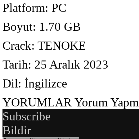
Platform
: PC
Boyut
: 1.70 GB
Crack
: TENOKE
Tarih
: 25 Aralık 2023
Dil
: İngilizce
YORUMLAR
Yorum Yapmak
Subscribe
Bildir