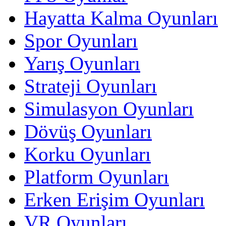
Hayatta Kalma Oyunları
Spor Oyunları
Yarış Oyunları
Strateji Oyunları
Simulasyon Oyunları
Dövüş Oyunları
Korku Oyunları
Platform Oyunları
Erken Erişim Oyunları
VR Oyunları