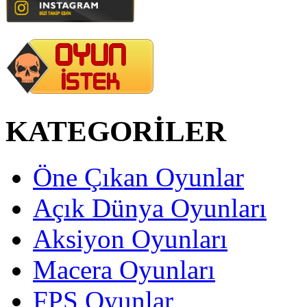
KATEGORİLER
Öne Çıkan Oyunlar
Açık Dünya Oyunları
Aksiyon Oyunları
Macera Oyunları
FPS Oyunlar