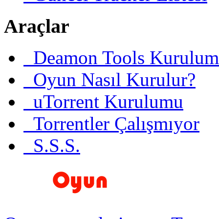
Araçlar
Deamon Tools Kurulum
Oyun Nasıl Kurulur?
uTorrent Kurulumu
Torrentler Çalışmıyor
S.S.S.