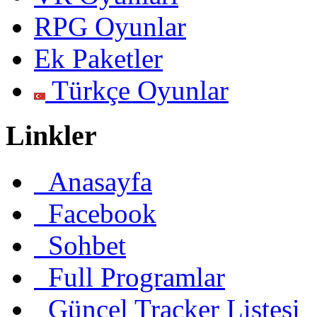
RPG Oyunlar
Ek Paketler
Türkçe Oyunlar
Linkler
Anasayfa
Facebook
Sohbet
Full Programlar
Güncel Tracker Listesi