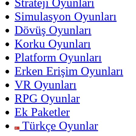
Strateji Oyunları
Simulasyon Oyunları
Dövüş Oyunları
Korku Oyunları
Platform Oyunları
Erken Erişim Oyunları
VR Oyunları
RPG Oyunlar
Ek Paketler
Türkçe Oyunlar