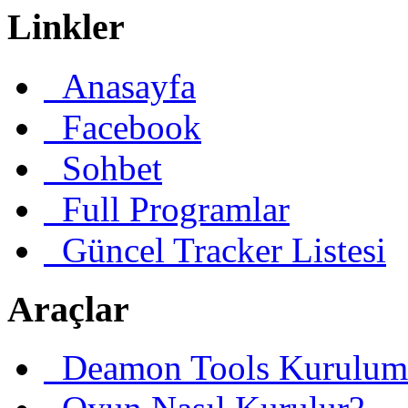
Linkler
Anasayfa
Facebook
Sohbet
Full Programlar
Güncel Tracker Listesi
Araçlar
Deamon Tools Kurulum