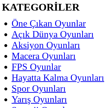
KATEGORİLER
Öne Çıkan Oyunlar
Açık Dünya Oyunları
Aksiyon Oyunları
Macera Oyunları
FPS Oyunlar
Hayatta Kalma Oyunları
Spor Oyunları
Yarış Oyunları