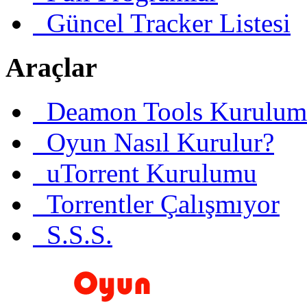
Güncel Tracker Listesi
Araçlar
Deamon Tools Kurulum
Oyun Nasıl Kurulur?
uTorrent Kurulumu
Torrentler Çalışmıyor
S.S.S.