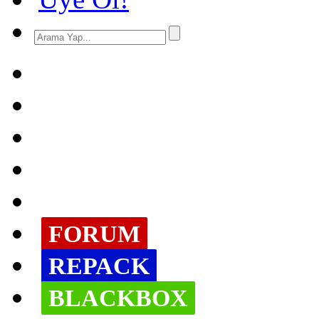
FORUM
REPACK
BLACKBOX