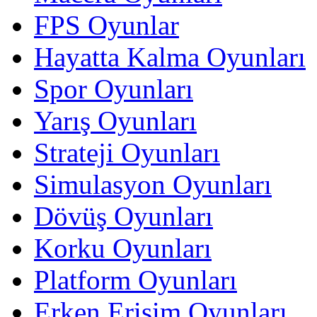
FPS Oyunlar
Hayatta Kalma Oyunları
Spor Oyunları
Yarış Oyunları
Strateji Oyunları
Simulasyon Oyunları
Dövüş Oyunları
Korku Oyunları
Platform Oyunları
Erken Erişim Oyunları