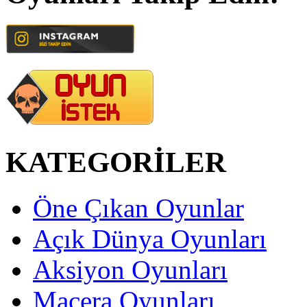
KATEGORİLER
Öne Çıkan Oyunlar
Açık Dünya Oyunları
Aksiyon Oyunları
Macera Oyunları