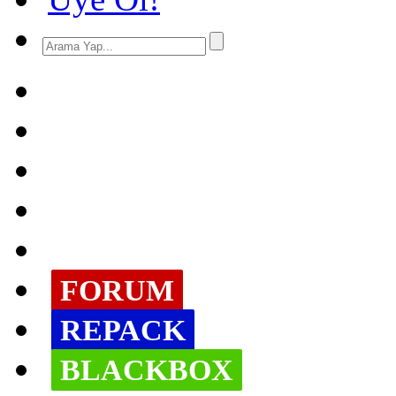
FORUM
REPACK
BLACKBOX