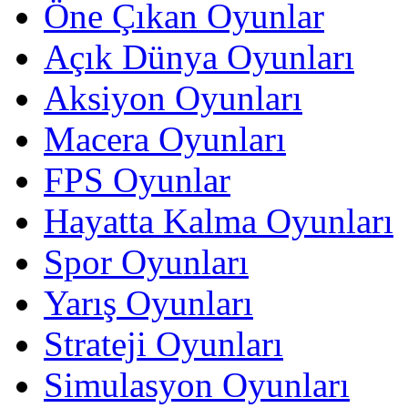
Öne Çıkan Oyunlar
Açık Dünya Oyunları
Aksiyon Oyunları
Macera Oyunları
FPS Oyunlar
Hayatta Kalma Oyunları
Spor Oyunları
Yarış Oyunları
Strateji Oyunları
Simulasyon Oyunları