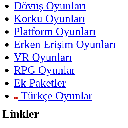
Dövüş Oyunları
Korku Oyunları
Platform Oyunları
Erken Erişim Oyunları
VR Oyunları
RPG Oyunlar
Ek Paketler
Türkçe Oyunlar
Linkler