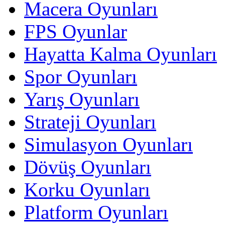
Macera Oyunları
FPS Oyunlar
Hayatta Kalma Oyunları
Spor Oyunları
Yarış Oyunları
Strateji Oyunları
Simulasyon Oyunları
Dövüş Oyunları
Korku Oyunları
Platform Oyunları