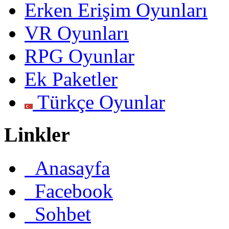
Erken Erişim Oyunları
VR Oyunları
RPG Oyunlar
Ek Paketler
Türkçe Oyunlar
Linkler
Anasayfa
Facebook
Sohbet