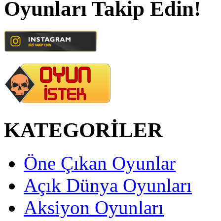
Oyunları Takip Edin!
KATEGORİLER
Öne Çıkan Oyunlar
Açık Dünya Oyunları
Aksiyon Oyunları