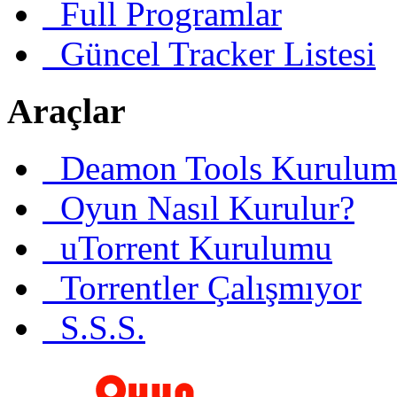
Full Programlar
Güncel Tracker Listesi
Araçlar
Deamon Tools Kurulum
Oyun Nasıl Kurulur?
uTorrent Kurulumu
Torrentler Çalışmıyor
S.S.S.