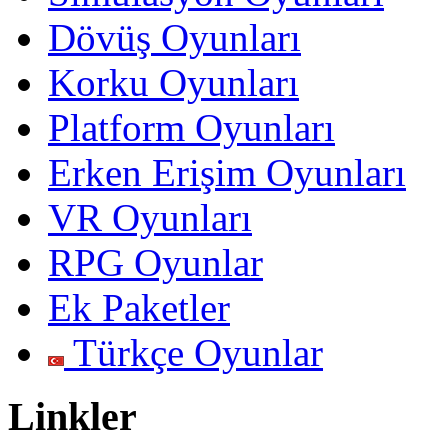
Dövüş Oyunları
Korku Oyunları
Platform Oyunları
Erken Erişim Oyunları
VR Oyunları
RPG Oyunlar
Ek Paketler
Türkçe Oyunlar
Linkler