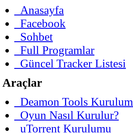
Anasayfa
Facebook
Sohbet
Full Programlar
Güncel Tracker Listesi
Araçlar
Deamon Tools Kurulum
Oyun Nasıl Kurulur?
uTorrent Kurulumu