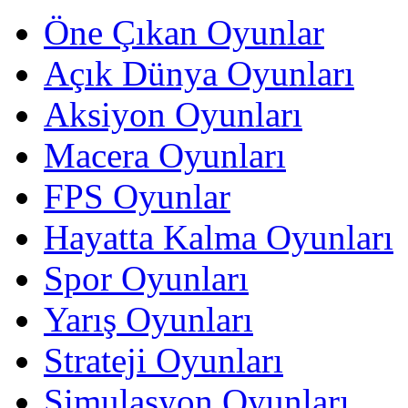
Öne Çıkan Oyunlar
Açık Dünya Oyunları
Aksiyon Oyunları
Macera Oyunları
FPS Oyunlar
Hayatta Kalma Oyunları
Spor Oyunları
Yarış Oyunları
Strateji Oyunları
Simulasyon Oyunları