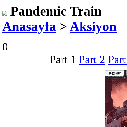
Pandemic Train
Anasayfa
>
Aksiyon
0
Part 1
Part 2
Part