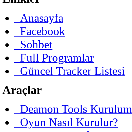
Anasayfa
Facebook
Sohbet
Full Programlar
Güncel Tracker Listesi
Araçlar
Deamon Tools Kurulum
Oyun Nasıl Kurulur?