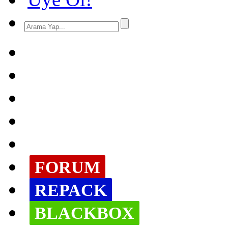
FORUM
REPACK
BLACKBOX