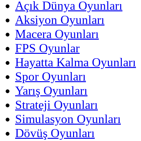
Açık Dünya Oyunları
Aksiyon Oyunları
Macera Oyunları
FPS Oyunlar
Hayatta Kalma Oyunları
Spor Oyunları
Yarış Oyunları
Strateji Oyunları
Simulasyon Oyunları
Dövüş Oyunları