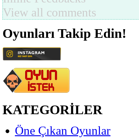
View all comments
Oyunları Takip Edin!
KATEGORİLER
Öne Çıkan Oyunlar