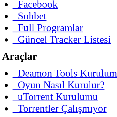
Facebook
Sohbet
Full Programlar
Güncel Tracker Listesi
Araçlar
Deamon Tools Kurulum
Oyun Nasıl Kurulur?
uTorrent Kurulumu
Torrentler Çalışmıyor