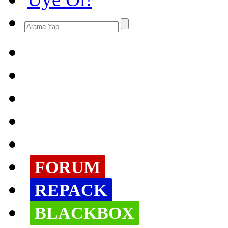
FORUM
REPACK
BLACKBOX