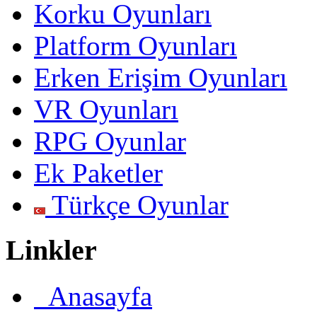
Korku Oyunları
Platform Oyunları
Erken Erişim Oyunları
VR Oyunları
RPG Oyunlar
Ek Paketler
Türkçe Oyunlar
Linkler
Anasayfa