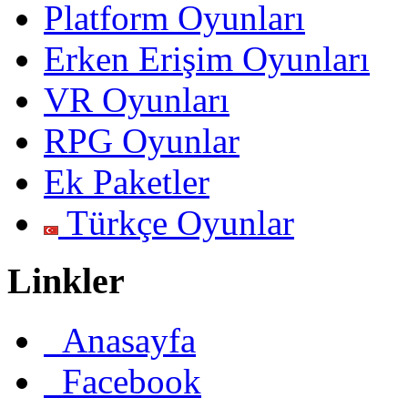
Platform Oyunları
Erken Erişim Oyunları
VR Oyunları
RPG Oyunlar
Ek Paketler
Türkçe Oyunlar
Linkler
Anasayfa
Facebook