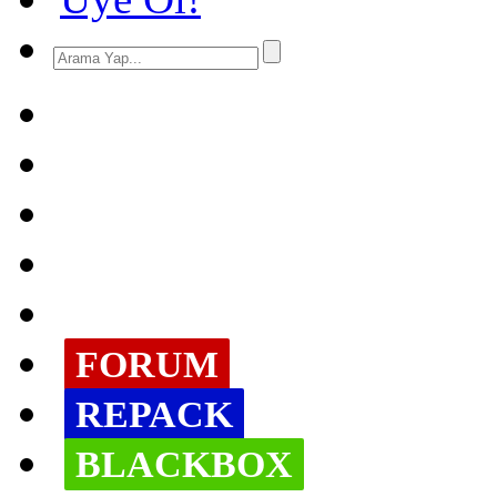
FORUM
REPACK
BLACKBOX