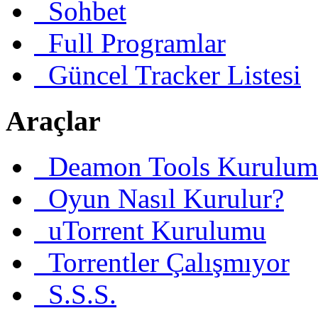
Sohbet
Full Programlar
Güncel Tracker Listesi
Araçlar
Deamon Tools Kurulum
Oyun Nasıl Kurulur?
uTorrent Kurulumu
Torrentler Çalışmıyor
S.S.S.