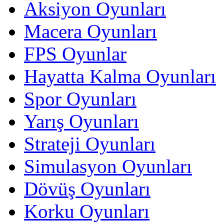
Aksiyon Oyunları
Macera Oyunları
FPS Oyunlar
Hayatta Kalma Oyunları
Spor Oyunları
Yarış Oyunları
Strateji Oyunları
Simulasyon Oyunları
Dövüş Oyunları
Korku Oyunları