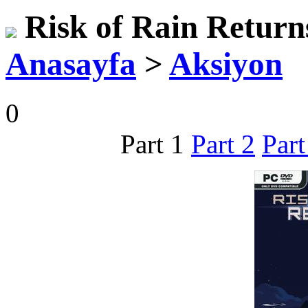
Risk of Rain Return
Anasayfa
>
Aksiyon
0
Part 1
Part 2
Part