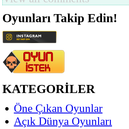
Oyunları Takip Edin!
KATEGORİLER
Öne Çıkan Oyunlar
Açık Dünya Oyunları