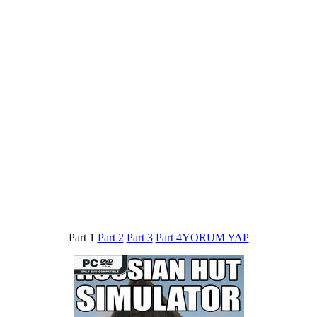
Part 1
Part 2
Part 3
Part 4
YORUM YAP