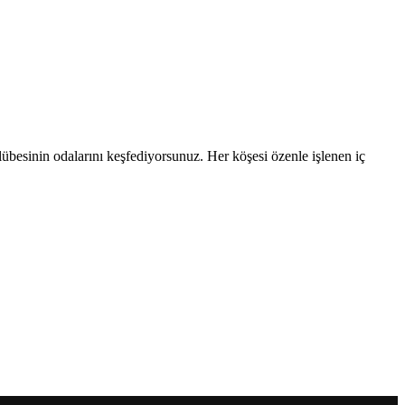
lübesinin odalarını keşfediyorsunuz. Her köşesi özenle işlenen iç