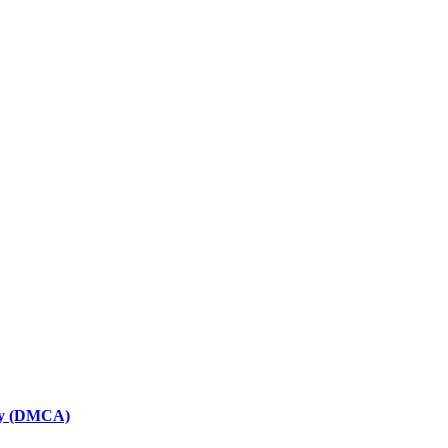
icy (DMCA)