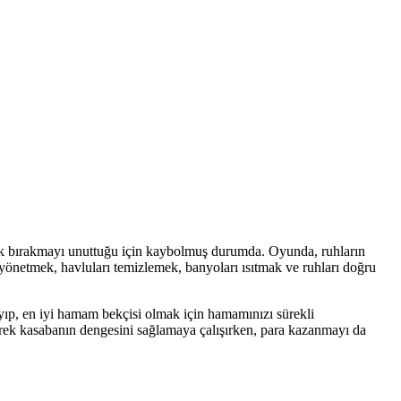
dak bırakmayı unuttuğu için kaybolmuş durumda. Oyunda, ruhların
 yönetmek, havluları temizlemek, banyoları ısıtmak ve ruhları doğru
nıyıp, en iyi hamam bekçisi olmak için hamamınızı sürekli
derek kasabanın dengesini sağlamaya çalışırken, para kazanmayı da