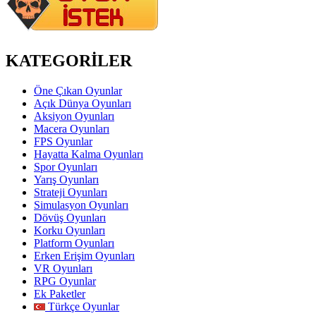
KATEGORİLER
Öne Çıkan Oyunlar
Açık Dünya Oyunları
Aksiyon Oyunları
Macera Oyunları
FPS Oyunlar
Hayatta Kalma Oyunları
Spor Oyunları
Yarış Oyunları
Strateji Oyunları
Simulasyon Oyunları
Dövüş Oyunları
Korku Oyunları
Platform Oyunları
Erken Erişim Oyunları
VR Oyunları
RPG Oyunlar
Ek Paketler
Türkçe Oyunlar