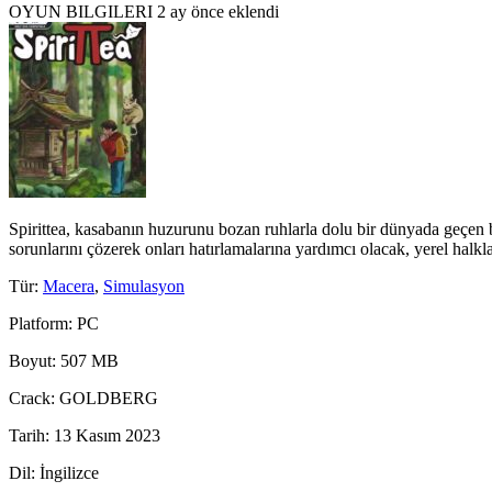
OYUN BILGILERI
2 ay önce eklendi
Spirittea, kasabanın huzurunu bozan ruhlarla dolu bir dünyada geçen
sorunlarını çözerek onları hatırlamalarına yardımcı olacak, yerel hal
Tür
:
Macera
,
Simulasyon
Platform
: PC
Boyut
: 507 MB
Crack
: GOLDBERG
Tarih
: 13 Kasım 2023
Dil
: İngilizce