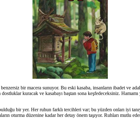
 benzersiz bir macera sunuyor. Bu eski kasaba, insanların ibadet ve a
kla dostluklar kuracak ve kasabayı baştan sona keşfedeceksiniz. Hamamı
lduğu bir yer. Her ruhun farklı tercihleri var; bu yüzden onları iyi ta
ruhların oturma düzenine kadar her detay önem taşıyor. Ruhları mutlu e