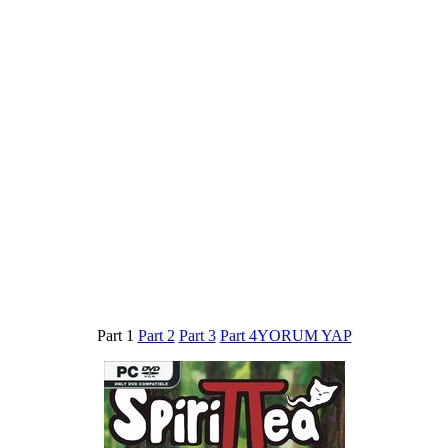
Part 1
Part 2
Part 3
Part 4
YORUM YAP