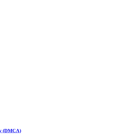
icy (DMCA)