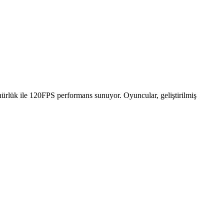
rlük ile 120FPS performans sunuyor. Oyuncular, geliştirilmiş