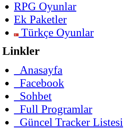
RPG Oyunlar
Ek Paketler
Türkçe Oyunlar
Linkler
Anasayfa
Facebook
Sohbet
Full Programlar
Güncel Tracker Listesi