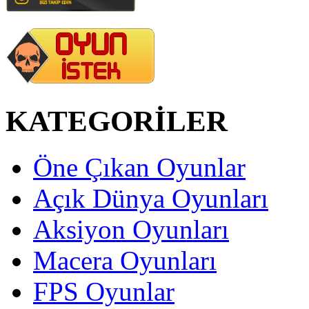
KATEGORİLER
Öne Çıkan Oyunlar
Açık Dünya Oyunları
Aksiyon Oyunları
Macera Oyunları
FPS Oyunlar