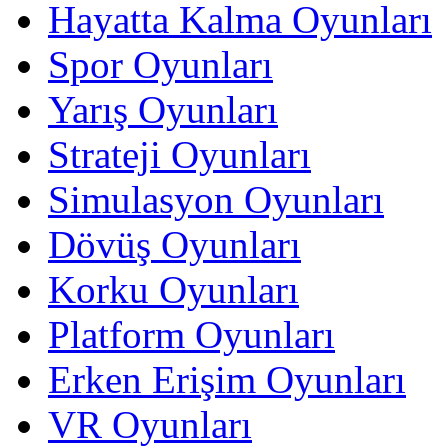
Hayatta Kalma Oyunları
Spor Oyunları
Yarış Oyunları
Strateji Oyunları
Simulasyon Oyunları
Dövüş Oyunları
Korku Oyunları
Platform Oyunları
Erken Erişim Oyunları
VR Oyunları