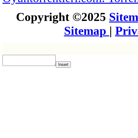
Copyright ©2025
Site
Sitemap
|
Pri
Insert