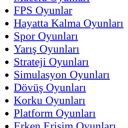
FPS Oyunlar
Hayatta Kalma Oyunları
Spor Oyunları
Yarış Oyunları
Strateji Oyunları
Simulasyon Oyunları
Dövüş Oyunları
Korku Oyunları
Platform Oyunları
Erken Erişim Oyunları