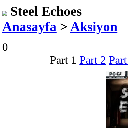
Steel Echoes
Anasayfa
>
Aksiyon
0
Part 1
Part 2
Part