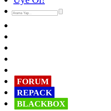
FORUM
REPACK
BLACKBOX