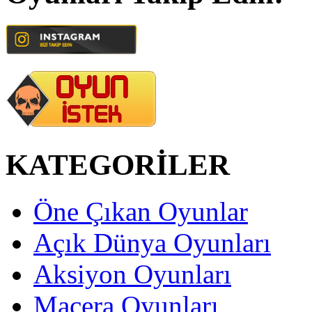
KATEGORİLER
Öne Çıkan Oyunlar
Açık Dünya Oyunları
Aksiyon Oyunları
Macera Oyunları