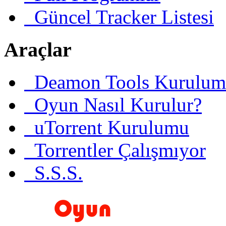
Güncel Tracker Listesi
Araçlar
Deamon Tools Kurulum
Oyun Nasıl Kurulur?
uTorrent Kurulumu
Torrentler Çalışmıyor
S.S.S.