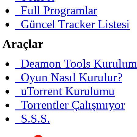
Full Programlar
Güncel Tracker Listesi
Araçlar
Deamon Tools Kurulum
Oyun Nasıl Kurulur?
uTorrent Kurulumu
Torrentler Çalışmıyor
S.S.S.