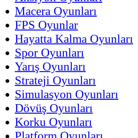
Macera Oyunları
FPS Oyunlar
Hayatta Kalma Oyunları
Spor Oyunları
Yarış Oyunları
Strateji Oyunları
Simulasyon Oyunları
Dövüş Oyunları
Korku Oyunları
Platform Oyunları