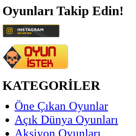
Oyunları Takip Edin!
KATEGORİLER
Öne Çıkan Oyunlar
Açık Dünya Oyunları
Aksiyon Oyunları