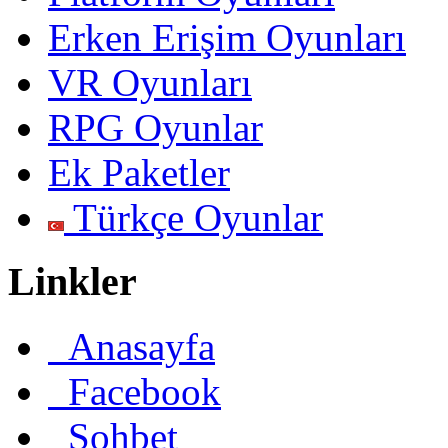
Erken Erişim Oyunları
VR Oyunları
RPG Oyunlar
Ek Paketler
Türkçe Oyunlar
Linkler
Anasayfa
Facebook
Sohbet