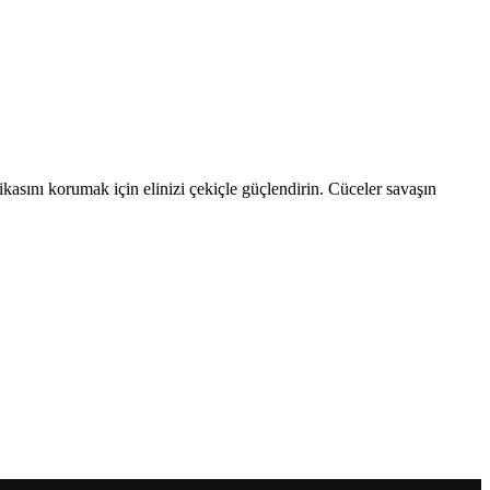
ikasını korumak için elinizi çekiçle güçlendirin. Cüceler savaşın