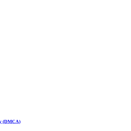
icy (DMCA)