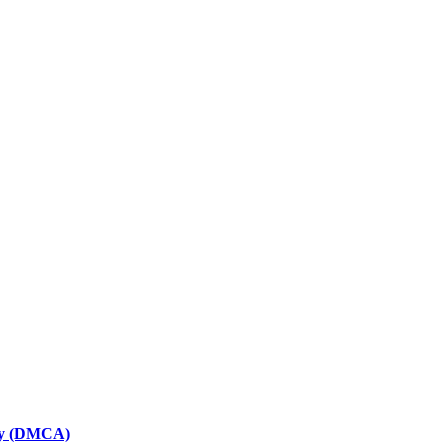
icy (DMCA)