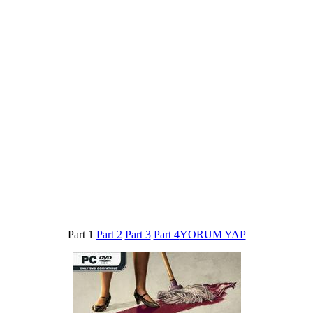
Part 1
Part 2
Part 3
Part 4
YORUM YAP