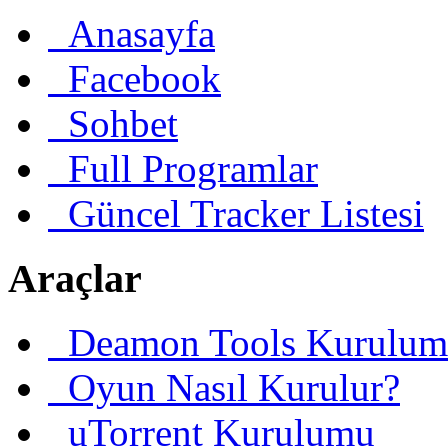
Anasayfa
Facebook
Sohbet
Full Programlar
Güncel Tracker Listesi
Araçlar
Deamon Tools Kurulum
Oyun Nasıl Kurulur?
uTorrent Kurulumu