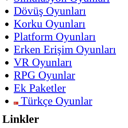
Dövüş Oyunları
Korku Oyunları
Platform Oyunları
Erken Erişim Oyunları
VR Oyunları
RPG Oyunlar
Ek Paketler
Türkçe Oyunlar
Linkler