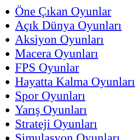
Öne Çıkan Oyunlar
Açık Dünya Oyunları
Aksiyon Oyunları
Macera Oyunları
FPS Oyunlar
Hayatta Kalma Oyunları
Spor Oyunları
Yarış Oyunları
Strateji Oyunları
Simulasyon Oyunları