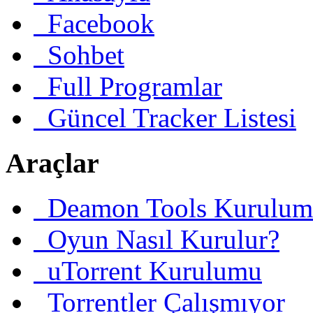
Facebook
Sohbet
Full Programlar
Güncel Tracker Listesi
Araçlar
Deamon Tools Kurulum
Oyun Nasıl Kurulur?
uTorrent Kurulumu
Torrentler Çalışmıyor