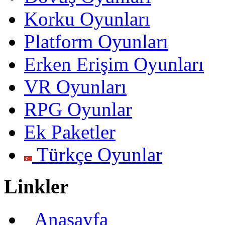
Korku Oyunları
Platform Oyunları
Erken Erişim Oyunları
VR Oyunları
RPG Oyunlar
Ek Paketler
Türkçe Oyunlar
Linkler
Anasayfa