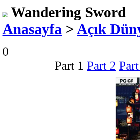
Wandering Sword
Anasayfa
>
Açık Dün
0
Part 1
Part 2
Part