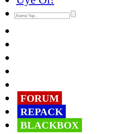
FORUM
REPACK
BLACKBOX