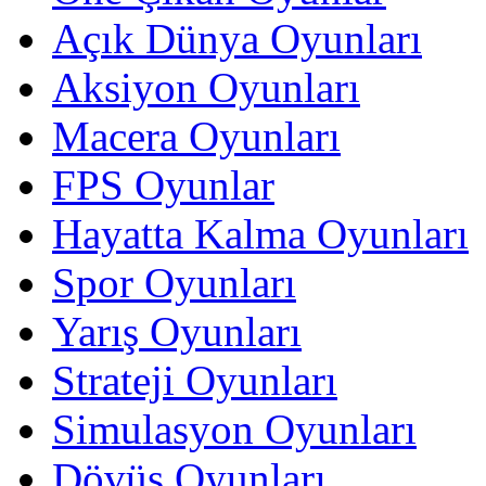
Açık Dünya Oyunları
Aksiyon Oyunları
Macera Oyunları
FPS Oyunlar
Hayatta Kalma Oyunları
Spor Oyunları
Yarış Oyunları
Strateji Oyunları
Simulasyon Oyunları
Dövüş Oyunları