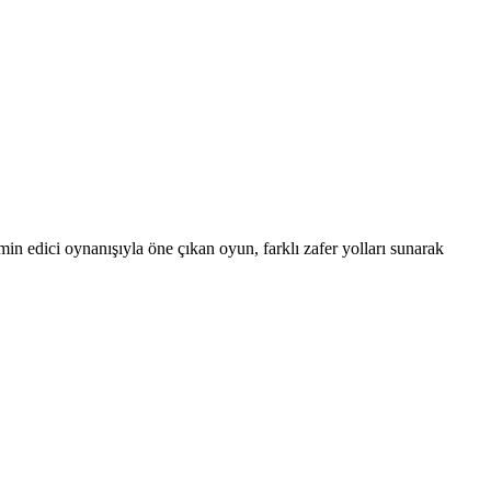
atmin edici oynanışıyla öne çıkan oyun, farklı zafer yolları sunarak